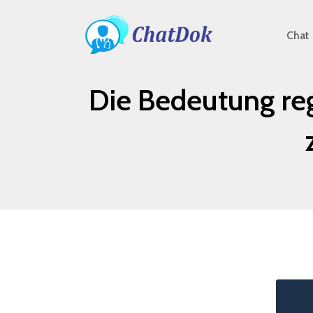
Chat
Die Bedeutung re