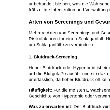
unbehandelt bleiben, was die Wahrschei
frühzeitige Intervention und Verwaltun
Arten von Screenings und Gesund
Mehrere Arten von Screenings und Gesun
Risikofaktoren für einen Schlaganfall.
um Schlaganfälle zu verhindern:
1. Blutdruck-Screening
Hoher Blutdruck oder Hypertonie ist ein
auf die Blutgefäße ausübt und sie dazu 
unerlässlich, da hoher Blutdruck oft k
Häufigkeit
: Für die meisten Erwachsene
Geschichte von Hypertonie oder verwan
Was zu erwarten ist
: Der Blutdruck wi