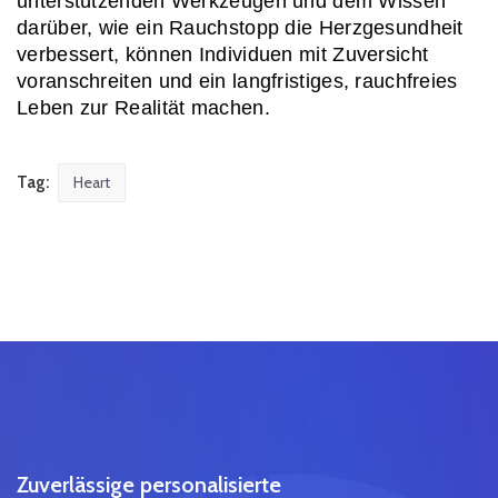
unterstützenden Werkzeugen und dem Wissen 
darüber, wie ein Rauchstopp die Herzgesundheit 
verbessert, können Individuen mit Zuversicht 
voranschreiten und ein langfristiges, rauchfreies 
Leben zur Realität machen.
Tag:
Heart
Zuverlässige personalisierte