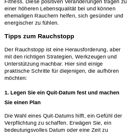
Fitness. Diese positiven Veränderungen tragen zu 
einer höheren Lebensqualität bei und können 
ehemaligen Rauchern helfen, sich gesünder und 
energischer zu fühlen.
Tipps zum Rauchstopp
Der Rauchstopp ist eine Herausforderung, aber 
mit den richtigen Strategien, Werkzeugen und 
Unterstützung machbar. Hier sind einige 
praktische Schritte für diejenigen, die aufhören 
möchten:
1. Legen Sie ein Quit-Datum fest und machen 
Sie einen Plan
Die Wahl eines Quit-Datums hilft, ein Gefühl der 
Verpflichtung zu schaffen. Erwägen Sie, ein 
bedeutungsvolles Datum oder eine Zeit zu 