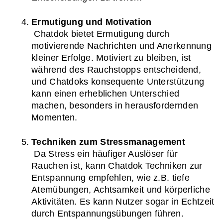
Ermutigung und Motivation
 Chatdok bietet Ermutigung durch 
motivierende Nachrichten und Anerkennung 
kleiner Erfolge. Motiviert zu bleiben, ist 
während des Rauchstopps entscheidend, 
und Chatdoks konsequente Unterstützung 
kann einen erheblichen Unterschied 
machen, besonders in herausfordernden 
Momenten.
Techniken zum Stressmanagement
 Da Stress ein häufiger Auslöser für 
Rauchen ist, kann Chatdok Techniken zur 
Entspannung empfehlen, wie z.B. tiefe 
Atemübungen, Achtsamkeit und körperliche 
Aktivitäten. Es kann Nutzer sogar in Echtzeit 
durch Entspannungsübungen führen.