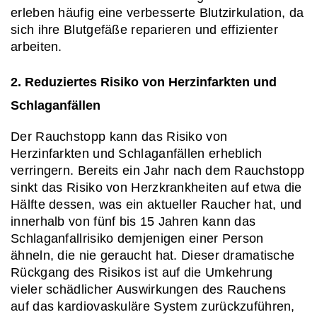
erleben häufig eine verbesserte Blutzirkulation, da 
sich ihre Blutgefäße reparieren und effizienter 
arbeiten.
2. Reduziertes Risiko von Herzinfarkten und 
Schlaganfällen
Der Rauchstopp kann das Risiko von 
Herzinfarkten und Schlaganfällen erheblich 
verringern. Bereits ein Jahr nach dem Rauchstopp 
sinkt das Risiko von Herzkrankheiten auf etwa die 
Hälfte dessen, was ein aktueller Raucher hat, und 
innerhalb von fünf bis 15 Jahren kann das 
Schlaganfallrisiko demjenigen einer Person 
ähneln, die nie geraucht hat. Dieser dramatische 
Rückgang des Risikos ist auf die Umkehrung 
vieler schädlicher Auswirkungen des Rauchens 
auf das kardiovaskuläre System zurückzuführen, 