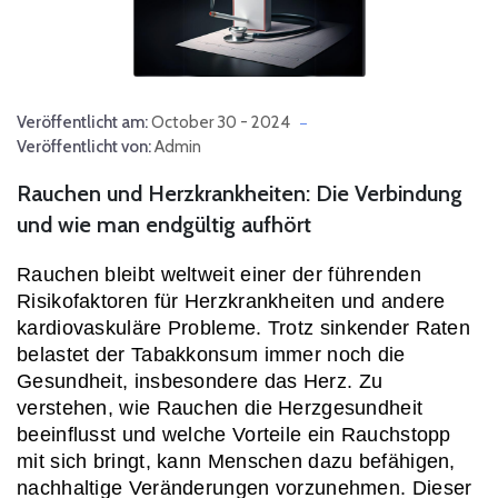
Veröffentlicht am:
October 30 - 2024
Veröffentlicht von:
Admin
Rauchen und Herzkrankheiten: Die Verbindung
und wie man endgültig aufhört
Rauchen bleibt weltweit einer der führenden 
Risikofaktoren für Herzkrankheiten und andere 
kardiovaskuläre Probleme. Trotz sinkender Raten 
belastet der Tabakkonsum immer noch die 
Gesundheit, insbesondere das Herz. Zu 
verstehen, wie Rauchen die Herzgesundheit 
beeinflusst und welche Vorteile ein Rauchstopp 
mit sich bringt, kann Menschen dazu befähigen, 
nachhaltige Veränderungen vorzunehmen. Dieser 