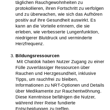
täglichen Rauchgewohnheiten zu 
protokollieren, ihren Fortschritt zu verfolgen 
und zu überwachen, wie sich das Aufhören 
positiv auf ihre Gesundheit auswirkt. Es 
kann an die Vorteile erinnern, die sie 
erleben, wie verbesserte Lungenfunktion, 
niedrigerer Blutdruck und verminderte 
Herzfrequenz.
Bildungsressourcen
 Mit Chatdok haben Nutzer Zugang zu einer 
Fülle zuverlässiger Ressourcen über 
Rauchen und Herzgesundheit, inklusive 
Tipps, um rauchfrei zu bleiben, 
Informationen zu NRT-Optionen und Details 
über Medikamente zur Rauchentwöhnung. 
Diese Kenntnisse befähigen die Nutzer, 
während ihrer Reise fundierte 
Entscheidungen zu treffen.