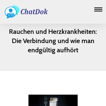
Rauchen und Herzkrankheiten:
Die Verbindung und wie man
endgültig aufhört