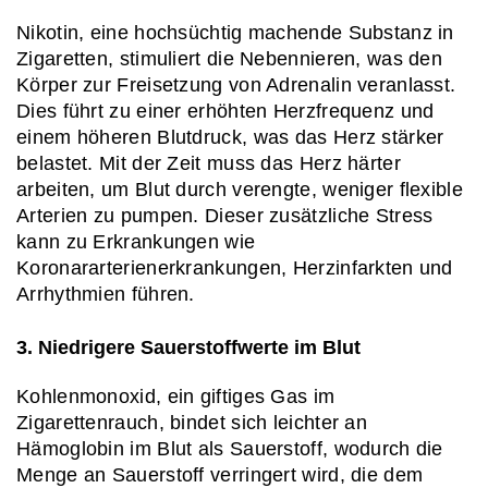
Nikotin, eine hochsüchtig machende Substanz in 
Zigaretten, stimuliert die Nebennieren, was den 
Körper zur Freisetzung von Adrenalin veranlasst. 
Dies führt zu einer erhöhten Herzfrequenz und 
einem höheren Blutdruck, was das Herz stärker 
belastet. Mit der Zeit muss das Herz härter 
arbeiten, um Blut durch verengte, weniger flexible 
Arterien zu pumpen. Dieser zusätzliche Stress 
kann zu Erkrankungen wie 
Koronararterienerkrankungen, Herzinfarkten und 
Arrhythmien führen.
3. Niedrigere Sauerstoffwerte im Blut
Kohlenmonoxid, ein giftiges Gas im 
Zigarettenrauch, bindet sich leichter an 
Hämoglobin im Blut als Sauerstoff, wodurch die 
Menge an Sauerstoff verringert wird, die dem 