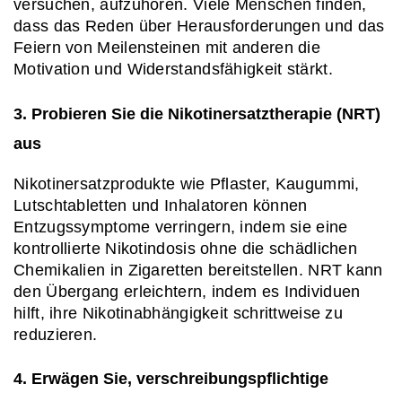
versuchen, aufzuhören. Viele Menschen finden, 
dass das Reden über Herausforderungen und das 
Feiern von Meilensteinen mit anderen die 
Motivation und Widerstandsfähigkeit stärkt.
3. Probieren Sie die Nikotinersatztherapie (NRT) 
aus
Nikotinersatzprodukte wie Pflaster, Kaugummi, 
Lutschtabletten und Inhalatoren können 
Entzugssymptome verringern, indem sie eine 
kontrollierte Nikotindosis ohne die schädlichen 
Chemikalien in Zigaretten bereitstellen. NRT kann 
den Übergang erleichtern, indem es Individuen 
hilft, ihre Nikotinabhängigkeit schrittweise zu 
reduzieren.
4. Erwägen Sie, verschreibungspflichtige 