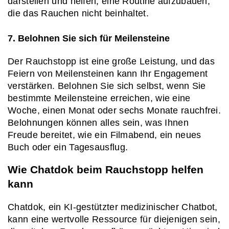
darstellen und helfen, eine Routine aufzubauen, 
die das Rauchen nicht beinhaltet.
7. Belohnen Sie sich für Meilensteine
Der Rauchstopp ist eine große Leistung, und das 
Feiern von Meilensteinen kann Ihr Engagement 
verstärken. Belohnen Sie sich selbst, wenn Sie 
bestimmte Meilensteine erreichen, wie eine 
Woche, einen Monat oder sechs Monate rauchfrei. 
Belohnungen können alles sein, was Ihnen 
Freude bereitet, wie ein Filmabend, ein neues 
Buch oder ein Tagesausflug.
Wie Chatdok beim Rauchstopp helfen 
kann
Chatdok, ein KI-gestützter medizinischer Chatbot, 
kann eine wertvolle Ressource für diejenigen sein, 