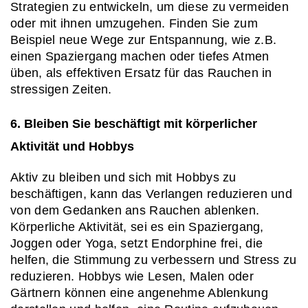
Strategien zu entwickeln, um diese zu vermeiden 
oder mit ihnen umzugehen. Finden Sie zum 
Beispiel neue Wege zur Entspannung, wie z.B. 
einen Spaziergang machen oder tiefes Atmen 
üben, als effektiven Ersatz für das Rauchen in 
stressigen Zeiten.
6. Bleiben Sie beschäftigt mit körperlicher 
Aktivität und Hobbys
Aktiv zu bleiben und sich mit Hobbys zu 
beschäftigen, kann das Verlangen reduzieren und 
von dem Gedanken ans Rauchen ablenken. 
Körperliche Aktivität, sei es ein Spaziergang, 
Joggen oder Yoga, setzt Endorphine frei, die 
helfen, die Stimmung zu verbessern und Stress zu 
reduzieren. Hobbys wie Lesen, Malen oder 
Gärtnern können eine angenehme Ablenkung 