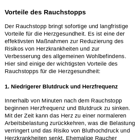
Vorteile des Rauchstopps
Der Rauchstopp bringt sofortige und langfristige 
Vorteile für die Herzgesundheit. Es ist eine der 
effektivsten Maßnahmen zur Reduzierung des 
Risikos von Herzkrankheiten und zur 
Verbesserung des allgemeinen Wohlbefindens. 
Hier sind einige der wichtigsten Vorteile des 
Rauchstopps für die Herzgesundheit:
1. Niedrigerer Blutdruck und Herzfrequenz
Innerhalb von Minuten nach dem Rauchstopp 
beginnen Herzfrequenz und Blutdruck zu sinken. 
Mit der Zeit kann das Herz zu einer normaleren 
Arbeitsbelastung zurückkehren, was die Belastung 
verringert und das Risiko von Bluthochdruck und 
Herzkrankheiten senkt. Ehemalige Raucher 