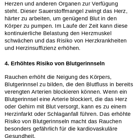
Herzen und anderen Organen zur Verfügung 
steht. Dieser Sauerstoffmangel zwingt das Herz, 
härter zu arbeiten, um genügend Blut in den 
Körper zu pumpen. Im Laufe der Zeit kann diese 
kontinuierliche Belastung den Herzmuskel 
schwächen und das Risiko von Herzkrankheiten 
und Herzinsuffizienz erhöhen.
4. Erhöhtes Risiko von Blutgerinnseln
Rauchen erhöht die Neigung des Körpers, 
Blutgerinnsel zu bilden, die den Blutfluss in bereits 
verengten Arterien blockieren können. Wenn ein 
Blutgerinnsel eine Arterie blockiert, die das Herz 
oder Gehirn mit Blut versorgt, kann es zu einem 
Herzinfarkt oder Schlaganfall führen. Das erhöhte 
Risiko von Blutgerinnseln macht das Rauchen 
besonders gefährlich für die kardiovaskuläre 
Gesundheit.