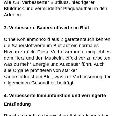
wie z.B. verbesserter Blutfluss, niedrigerer 
Blutdruck und verminderter Plaqueaufbau in den 
Arterien.
3. Verbesserte Sauerstoffwerte im Blut
Ohne Kohlenmonoxid aus Zigarettenrauch kehren 
die Sauerstoffwerte im Blut auf ein normales 
Niveau zurück. Diese Verbesserung ermöglicht es 
dem Herz und den Muskeln, effektiver zu arbeiten, 
was zu mehr Energie und Ausdauer führt. Auch 
alle Organe profitieren von stärker 
sauerstoffreichem Blut, was zur Verbesserung der 
allgemeinen Gesundheit beiträgt.
4. Verbesserte Immunfunktion und verringerte 
Entzündung
Rauchen trägt zu chronischen Entzündungen bei, 