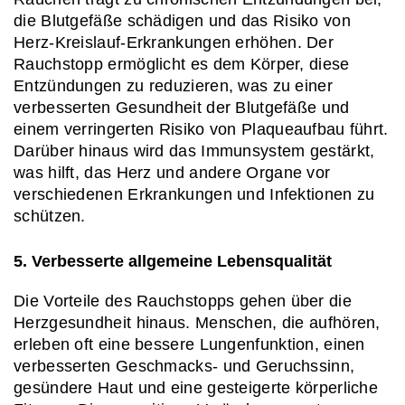
die Blutgefäße schädigen und das Risiko von 
Herz-Kreislauf-Erkrankungen erhöhen. Der 
Rauchstopp ermöglicht es dem Körper, diese 
Entzündungen zu reduzieren, was zu einer 
verbesserten Gesundheit der Blutgefäße und 
einem verringerten Risiko von Plaqueaufbau führt. 
Darüber hinaus wird das Immunsystem gestärkt, 
was hilft, das Herz und andere Organe vor 
verschiedenen Erkrankungen und Infektionen zu 
schützen.
5. Verbesserte allgemeine Lebensqualität
Die Vorteile des Rauchstopps gehen über die 
Herzgesundheit hinaus. Menschen, die aufhören, 
erleben oft eine bessere Lungenfunktion, einen 
verbesserten Geschmacks- und Geruchssinn, 
gesündere Haut und eine gesteigerte körperliche 