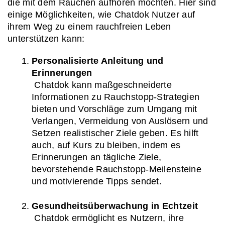
die mit dem Rauchen aufhören möchten. Hier sind 
einige Möglichkeiten, wie Chatdok Nutzer auf 
ihrem Weg zu einem rauchfreien Leben 
unterstützen kann:
Personalisierte Anleitung und 
Erinnerungen
 Chatdok kann maßgeschneiderte 
Informationen zu Rauchstopp-Strategien 
bieten und Vorschläge zum Umgang mit 
Verlangen, Vermeidung von Auslösern und 
Setzen realistischer Ziele geben. Es hilft 
auch, auf Kurs zu bleiben, indem es 
Erinnerungen an tägliche Ziele, 
bevorstehende Rauchstopp-Meilensteine 
und motivierende Tipps sendet.
Gesundheitsüberwachung in Echtzeit
 Chatdok ermöglicht es Nutzern, ihre 