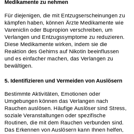
Medikamente zu nehmen
Für diejenigen, die mit Entzugserscheinungen zu 
kämpfen haben, können Ärzte Medikamente wie 
Vareniclin oder Bupropion verschreiben, um 
Verlangen und Entzugssymptome zu reduzieren. 
Diese Medikamente wirken, indem sie die 
Reaktion des Gehirns auf Nikotin beeinflussen 
und es einfacher machen, das Verlangen zu 
bewältigen.
5. Identifizieren und Vermeiden von Auslösern
Bestimmte Aktivitäten, Emotionen oder 
Umgebungen können das Verlangen nach 
Rauchen auslösen. Häufige Auslöser sind Stress, 
soziale Veranstaltungen oder spezifische 
Routinen, die mit dem Rauchen verbunden sind. 
Das Erkennen von Auslösern kann Ihnen helfen, 