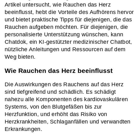
Artikel untersucht, wie Rauchen das Herz 
beeinflusst, hebt die Vorteile des Aufhörens hervor 
und bietet praktische Tipps für diejenigen, die das 
Rauchen aufgeben möchten. Für diejenigen, die 
personalisierte Unterstützung wünschen, kann 
Chatdok, ein KI-gestützter medizinischer Chatbot, 
nützliche Anleitungen und Ressourcen auf dem 
Weg bieten.
Wie Rauchen das Herz beeinflusst
Die Auswirkungen des Rauchens auf das Herz 
sind tiefgreifend und schädlich. Es schädigt 
nahezu alle Komponenten des kardiovaskulären 
Systems, von den Blutgefäßen bis zur 
Herzfunktion, und erhöht das Risiko von 
Herzkrankheiten, Schlaganfällen und verwandten 
Erkrankungen.