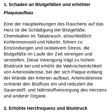
1. Schaden an Blutgefäßen und erhöhter 
Plaqueaufbau
Eine der Hauptwirkungen des Rauchens auf das 
Herz ist die Schädigung der Blutgefäße. 
Chemikalien im Tabakrauch, einschließlich 
Kohlenmonoxid und Nikotin, führen zu 
Entzündungen und oxidativem Stress, die 
Blutgefäße im Laufe der Zeit verengen und 
versteifen. Diese Verengung trägt zu hohem 
Blutdruck bei und erhöht die Wahrscheinlichkeit 
von Arteriosklerose, bei der sich Plaque entlang 
der Wände der Arterien aufbaut. Arteriosklerose 
schränkt den Blutfluss ein und reduziert die 
Sauerstoff- und Nährstoffversorgung des Herzens 
und anderer Organe.
2. Erhöhte Herzfrequenz und Blutdruck