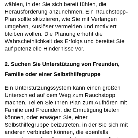
wählen, in der Sie sich bereit fühlen, die 
Herausforderung anzunehmen. Ein Rauchstopp-
Plan sollte skizzieren, wie Sie mit Verlangen 
umgehen, Auslöser vermeiden und motiviert 
bleiben wollen. Die Planung erhöht die 
Wahrscheinlichkeit des Erfolgs und bereitet Sie 
auf potenzielle Hindernisse vor.
2. Suchen Sie Unterstützung von Freunden, 
Familie oder einer Selbsthilfegruppe
Ein Unterstützungssystem kann einen großen 
Unterschied auf dem Weg zum Rauchstopp 
machen. Teilen Sie Ihren Plan zum Aufhören mit 
Familie und Freunden, die Ermutigung bieten 
können, oder erwägen Sie, einer 
Selbsthilfegruppe beizutreten, in der Sie sich mit 
anderen verbinden können, die ebenfalls 