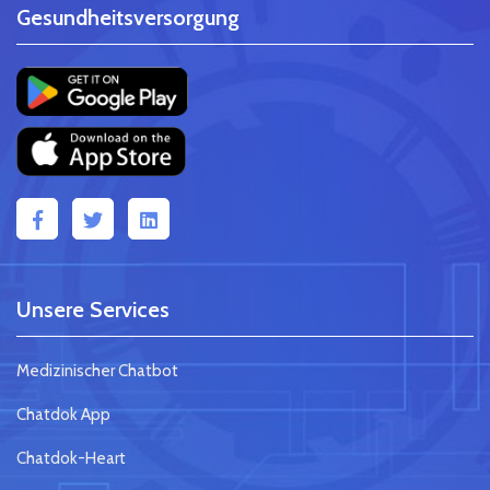
Gesundheitsversorgung
Unsere Services
Medizinischer Chatbot
Chatdok App
Chatdok-Heart