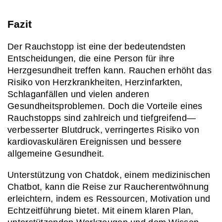
Fazit
Der Rauchstopp ist eine der bedeutendsten 
Entscheidungen, die eine Person für ihre 
Herzgesundheit treffen kann. Rauchen erhöht das 
Risiko von Herzkrankheiten, Herzinfarkten, 
Schlaganfällen und vielen anderen 
Gesundheitsproblemen. Doch die Vorteile eines 
Rauchstopps sind zahlreich und tiefgreifend—
verbesserter Blutdruck, verringertes Risiko von 
kardiovaskulären Ereignissen und bessere 
allgemeine Gesundheit.
Unterstützung von Chatdok, einem medizinischen 
Chatbot, kann die Reise zur Raucherentwöhnung 
erleichtern, indem es Ressourcen, Motivation und 
Echtzeitführung bietet. Mit einem klaren Plan, 