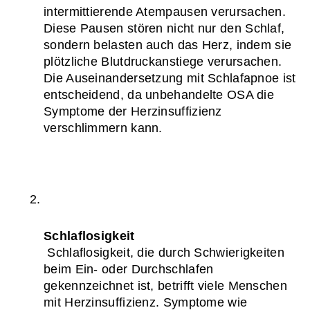
intermittierende Atempausen verursachen. 
Diese Pausen stören nicht nur den Schlaf, 
sondern belasten auch das Herz, indem sie 
plötzliche Blutdruckanstiege verursachen. 
Die Auseinandersetzung mit Schlafapnoe ist 
entscheidend, da unbehandelte OSA die 
Symptome der Herzinsuffizienz 
verschlimmern kann.
Schlaflosigkeit
 Schlaflosigkeit, die durch Schwierigkeiten 
beim Ein- oder Durchschlafen 
gekennzeichnet ist, betrifft viele Menschen 
mit Herzinsuffizienz. Symptome wie 