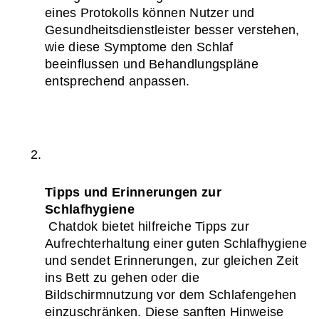
eines Protokolls können Nutzer und 
Gesundheitsdienstleister besser verstehen, 
wie diese Symptome den Schlaf 
beeinflussen und Behandlungspläne 
entsprechend anpassen.
Tipps und Erinnerungen zur 
Schlafhygiene
 Chatdok bietet hilfreiche Tipps zur 
Aufrechterhaltung einer guten Schlafhygiene 
und sendet Erinnerungen, zur gleichen Zeit 
ins Bett zu gehen oder die 
Bildschirmnutzung vor dem Schlafengehen 
einzuschränken. Diese sanften Hinweise 