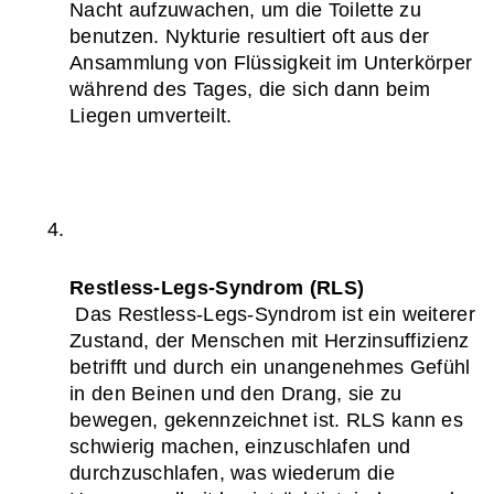
Nacht aufzuwachen, um die Toilette zu 
benutzen. Nykturie resultiert oft aus der 
Ansammlung von Flüssigkeit im Unterkörper 
während des Tages, die sich dann beim 
Liegen umverteilt.
Restless-Legs-Syndrom (RLS)
 Das Restless-Legs-Syndrom ist ein weiterer 
Zustand, der Menschen mit Herzinsuffizienz 
betrifft und durch ein unangenehmes Gefühl 
in den Beinen und den Drang, sie zu 
bewegen, gekennzeichnet ist. RLS kann es 
schwierig machen, einzuschlafen und 
durchzuschlafen, was wiederum die 