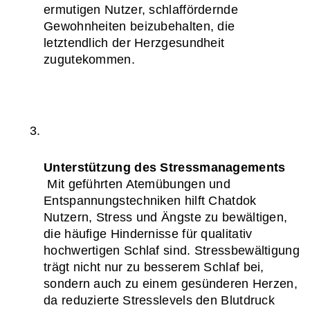
ermutigen Nutzer, schlaffördernde 
Gewohnheiten beizubehalten, die 
letztendlich der Herzgesundheit 
zugutekommen.
Unterstützung des Stressmanagements
 Mit geführten Atemübungen und 
Entspannungstechniken hilft Chatdok 
Nutzern, Stress und Ängste zu bewältigen, 
die häufige Hindernisse für qualitativ 
hochwertigen Schlaf sind. Stressbewältigung 
trägt nicht nur zu besserem Schlaf bei, 
sondern auch zu einem gesünderen Herzen, 
da reduzierte Stresslevels den Blutdruck 