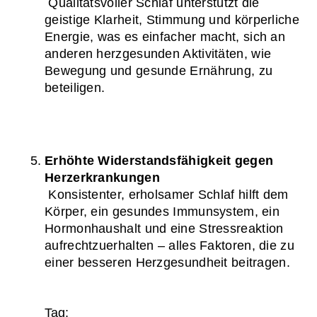
 Qualitätsvoller Schlaf unterstützt die 
geistige Klarheit, Stimmung und körperliche 
Energie, was es einfacher macht, sich an 
anderen herzgesunden Aktivitäten, wie 
Bewegung und gesunde Ernährung, zu 
beteiligen.
Erhöhte Widerstandsfähigkeit gegen 
Herzerkrankungen
 Konsistenter, erholsamer Schlaf hilft dem 
Körper, ein gesundes Immunsystem, ein 
Hormonhaushalt und eine Stressreaktion 
aufrechtzuerhalten – alles Faktoren, die zu 
einer besseren Herzgesundheit beitragen.
Tag: