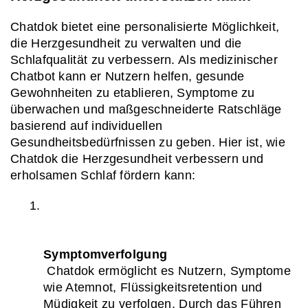
Chatdok bietet eine personalisierte Möglichkeit, 
die Herzgesundheit zu verwalten und die 
Schlafqualität zu verbessern. Als medizinischer 
Chatbot kann er Nutzern helfen, gesunde 
Gewohnheiten zu etablieren, Symptome zu 
überwachen und maßgeschneiderte Ratschläge 
basierend auf individuellen 
Gesundheitsbedürfnissen zu geben. Hier ist, wie 
Chatdok die Herzgesundheit verbessern und 
erholsamen Schlaf fördern kann:
Symptomverfolgung
 Chatdok ermöglicht es Nutzern, Symptome 
wie Atemnot, Flüssigkeitsretention und 
Müdigkeit zu verfolgen. Durch das Führen 