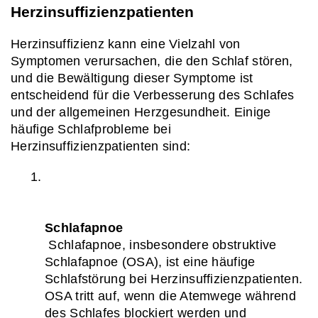
Herzinsuffizienzpatienten
Herzinsuffizienz kann eine Vielzahl von 
Symptomen verursachen, die den Schlaf stören, 
und die Bewältigung dieser Symptome ist 
entscheidend für die Verbesserung des Schlafes 
und der allgemeinen Herzgesundheit. Einige 
häufige Schlafprobleme bei 
Herzinsuffizienzpatienten sind:
Schlafapnoe
 Schlafapnoe, insbesondere obstruktive 
Schlafapnoe (OSA), ist eine häufige 
Schlafstörung bei Herzinsuffizienzpatienten. 
OSA tritt auf, wenn die Atemwege während 
des Schlafes blockiert werden und 