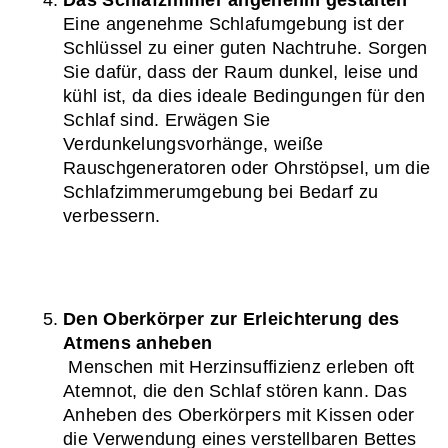
Das Schlafzimmer angenehm gestalten
Eine angenehme Schlafumgebung ist der 
Schlüssel zu einer guten Nachtruhe. Sorgen 
Sie dafür, dass der Raum dunkel, leise und 
kühl ist, da dies ideale Bedingungen für den 
Schlaf sind. Erwägen Sie 
Verdunkelungsvorhänge, weiße 
Rauschgeneratoren oder Ohrstöpsel, um die 
Schlafzimmerumgebung bei Bedarf zu 
verbessern.
Den Oberkörper zur Erleichterung des 
Atmens anheben
 Menschen mit Herzinsuffizienz erleben oft 
Atemnot, die den Schlaf stören kann. Das 
Anheben des Oberkörpers mit Kissen oder 
die Verwendung eines verstellbaren Bettes 