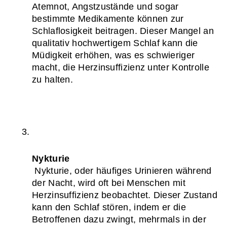
Atemnot, Angstzustände und sogar 
bestimmte Medikamente können zur 
Schlaflosigkeit beitragen. Dieser Mangel an 
qualitativ hochwertigem Schlaf kann die 
Müdigkeit erhöhen, was es schwieriger 
macht, die Herzinsuffizienz unter Kontrolle 
zu halten.
Nykturie
 Nykturie, oder häufiges Urinieren während 
der Nacht, wird oft bei Menschen mit 
Herzinsuffizienz beobachtet. Dieser Zustand 
kann den Schlaf stören, indem er die 
Betroffenen dazu zwingt, mehrmals in der 