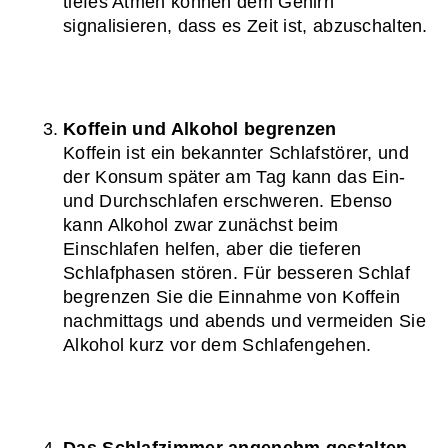
tiefes Atmen können dem Gehirn 
signalisieren, dass es Zeit ist, abzuschalten.
Koffein und Alkohol begrenzen
Koffein ist ein bekannter Schlafstörer, und 
der Konsum später am Tag kann das Ein- 
und Durchschlafen erschweren. Ebenso 
kann Alkohol zwar zunächst beim 
Einschlafen helfen, aber die tieferen 
Schlafphasen stören. Für besseren Schlaf 
begrenzen Sie die Einnahme von Koffein 
nachmittags und abends und vermeiden Sie 
Alkohol kurz vor dem Schlafengehen.