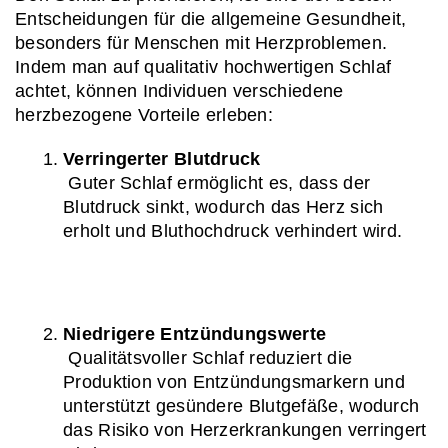
Entscheidungen für die allgemeine Gesundheit, 
besonders für Menschen mit Herzproblemen. 
Indem man auf qualitativ hochwertigen Schlaf 
achtet, können Individuen verschiedene 
herzbezogene Vorteile erleben:
Verringerter Blutdruck
 Guter Schlaf ermöglicht es, dass der 
Blutdruck sinkt, wodurch das Herz sich 
erholt und Bluthochdruck verhindert wird.
Niedrigere Entzündungswerte
 Qualitätsvoller Schlaf reduziert die 
Produktion von Entzündungsmarkern und 
unterstützt gesündere Blutgefäße, wodurch 
das Risiko von Herzerkrankungen verringert 