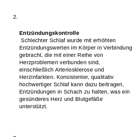
Entzündungskontrolle
 Schlechter Schlaf wurde mit erhöhten 
Entzündungswerten im Körper in Verbindung 
gebracht, die mit einer Reihe von 
Herzproblemen verbunden sind, 
einschließlich Arteriosklerose und 
Herzinfarkten. Konsistenter, qualitativ 
hochwertiger Schlaf kann dazu beitragen, 
Entzündungen in Schach zu halten, was ein 
gesünderes Herz und Blutgefäße 
unterstützt.