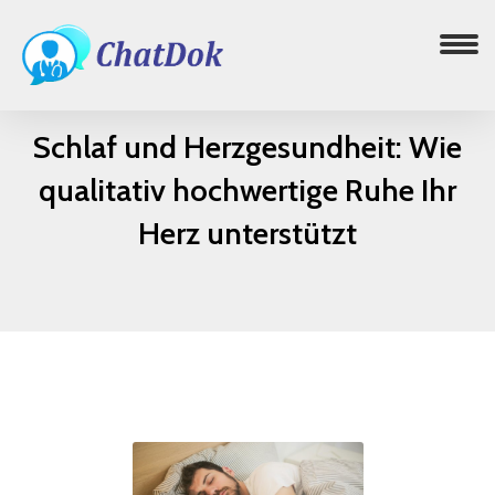
Schlaf und Herzgesundheit: Wie
qualitativ hochwertige Ruhe Ihr
Herz unterstützt