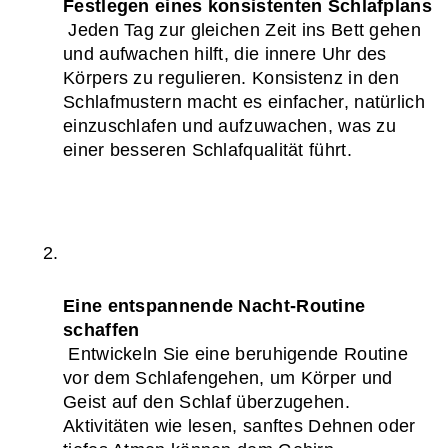
Festlegen eines konsistenten Schlafplans
 Jeden Tag zur gleichen Zeit ins Bett gehen 
und aufwachen hilft, die innere Uhr des 
Körpers zu regulieren. Konsistenz in den 
Schlafmustern macht es einfacher, natürlich 
einzuschlafen und aufzuwachen, was zu 
einer besseren Schlafqualität führt.
Eine entspannende Nacht-Routine 
schaffen
 Entwickeln Sie eine beruhigende Routine 
vor dem Schlafengehen, um Körper und 
Geist auf den Schlaf überzugehen. 
Aktivitäten wie lesen, sanftes Dehnen oder 