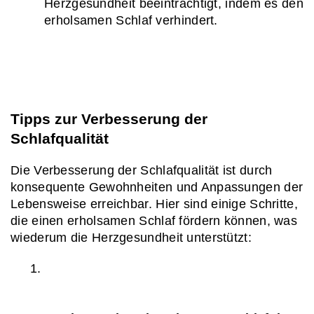
Herzgesundheit beeinträchtigt, indem es den 
erholsamen Schlaf verhindert.
Tipps zur Verbesserung der 
Schlafqualität
Die Verbesserung der Schlafqualität ist durch 
konsequente Gewohnheiten und Anpassungen der 
Lebensweise erreichbar. Hier sind einige Schritte, 
die einen erholsamen Schlaf fördern können, was 
wiederum die Herzgesundheit unterstützt: