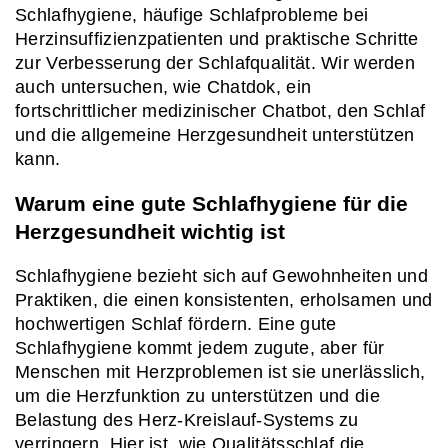
Schlafhygiene, häufige Schlafprobleme bei 
Herzinsuffizienzpatienten und praktische Schritte 
zur Verbesserung der Schlafqualität. Wir werden 
auch untersuchen, wie Chatdok, ein 
fortschrittlicher medizinischer Chatbot, den Schlaf 
und die allgemeine Herzgesundheit unterstützen 
kann.
Warum eine gute Schlafhygiene für die 
Herzgesundheit wichtig ist
Schlafhygiene bezieht sich auf Gewohnheiten und 
Praktiken, die einen konsistenten, erholsamen und 
hochwertigen Schlaf fördern. Eine gute 
Schlafhygiene kommt jedem zugute, aber für 
Menschen mit Herzproblemen ist sie unerlässlich, 
um die Herzfunktion zu unterstützen und die 
Belastung des Herz-Kreislauf-Systems zu 
verringern. Hier ist, wie Qualitätsschlaf die 