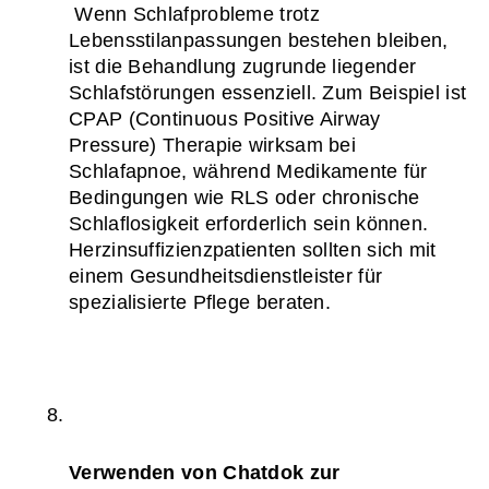
 Wenn Schlafprobleme trotz 
Lebensstilanpassungen bestehen bleiben, 
ist die Behandlung zugrunde liegender 
Schlafstörungen essenziell. Zum Beispiel ist 
CPAP (Continuous Positive Airway 
Pressure) Therapie wirksam bei 
Schlafapnoe, während Medikamente für 
Bedingungen wie RLS oder chronische 
Schlaflosigkeit erforderlich sein können. 
Herzinsuffizienzpatienten sollten sich mit 
einem Gesundheitsdienstleister für 
spezialisierte Pflege beraten.
Verwenden von Chatdok zur 