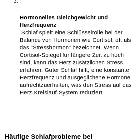
Hormonelles Gleichgewicht und 
Herzfrequenz
 Schlaf spielt eine Schlüsselrolle bei der 
Balance von Hormonen wie Cortisol, oft als 
das "Stresshormon" bezeichnet. Wenn 
Cortisol-Spiegel für längere Zeit zu hoch 
sind, kann das Herz zusätzlichen Stress 
erfahren. Guter Schlaf hilft, eine konstante 
Herzfrequenz und ausgeglichene Hormone 
aufrechtzuerhalten, was den Stress auf das 
Herz-Kreislauf-System reduziert.
Häufige Schlafprobleme bei 