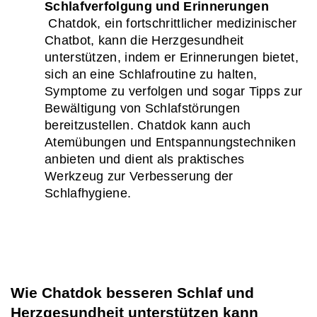
Schlafverfolgung und Erinnerungen
 Chatdok, ein fortschrittlicher medizinischer 
Chatbot, kann die Herzgesundheit 
unterstützen, indem er Erinnerungen bietet, 
sich an eine Schlafroutine zu halten, 
Symptome zu verfolgen und sogar Tipps zur 
Bewältigung von Schlafstörungen 
bereitzustellen. Chatdok kann auch 
Atemübungen und Entspannungstechniken 
anbieten und dient als praktisches 
Werkzeug zur Verbesserung der 
Schlafhygiene.
Wie Chatdok besseren Schlaf und 
Herzgesundheit unterstützen kann