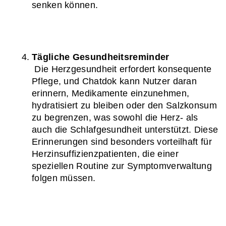
senken können.
Tägliche Gesundheitsreminder
 Die Herzgesundheit erfordert konsequente 
Pflege, und Chatdok kann Nutzer daran 
erinnern, Medikamente einzunehmen, 
hydratisiert zu bleiben oder den Salzkonsum 
zu begrenzen, was sowohl die Herz- als 
auch die Schlafgesundheit unterstützt. Diese 
Erinnerungen sind besonders vorteilhaft für 
Herzinsuffizienzpatienten, die einer 
speziellen Routine zur Symptomverwaltung 
folgen müssen.