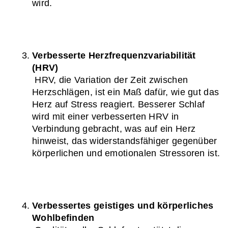
wird.
Verbesserte Herzfrequenzvariabilität 
(HRV)
 HRV, die Variation der Zeit zwischen 
Herzschlägen, ist ein Maß dafür, wie gut das 
Herz auf Stress reagiert. Besserer Schlaf 
wird mit einer verbesserten HRV in 
Verbindung gebracht, was auf ein Herz 
hinweist, das widerstandsfähiger gegenüber 
körperlichen und emotionalen Stressoren ist.
Verbessertes geistiges und körperliches 
Wohlbefinden