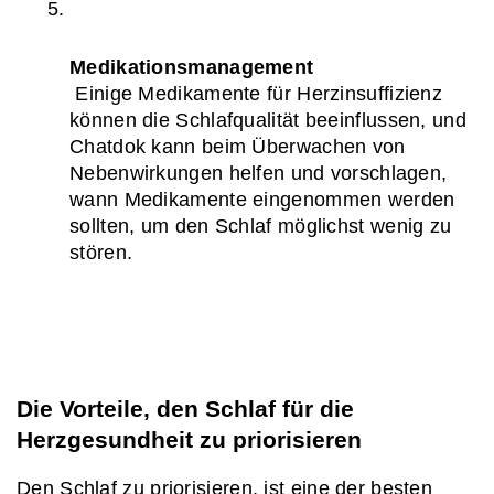
Medikationsmanagement
 Einige Medikamente für Herzinsuffizienz 
können die Schlafqualität beeinflussen, und 
Chatdok kann beim Überwachen von 
Nebenwirkungen helfen und vorschlagen, 
wann Medikamente eingenommen werden 
sollten, um den Schlaf möglichst wenig zu 
stören.
Die Vorteile, den Schlaf für die 
Herzgesundheit zu priorisieren
Den Schlaf zu priorisieren, ist eine der besten 