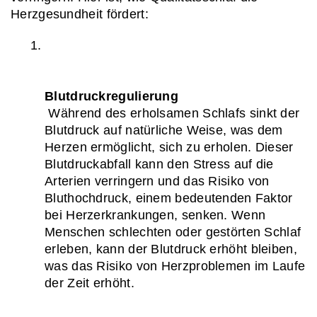
Herzgesundheit fördert:
Blutdruckregulierung
 Während des erholsamen Schlafs sinkt der 
Blutdruck auf natürliche Weise, was dem 
Herzen ermöglicht, sich zu erholen. Dieser 
Blutdruckabfall kann den Stress auf die 
Arterien verringern und das Risiko von 
Bluthochdruck, einem bedeutenden Faktor 
bei Herzerkrankungen, senken. Wenn 
Menschen schlechten oder gestörten Schlaf 
erleben, kann der Blutdruck erhöht bleiben, 
was das Risiko von Herzproblemen im Laufe 
der Zeit erhöht.