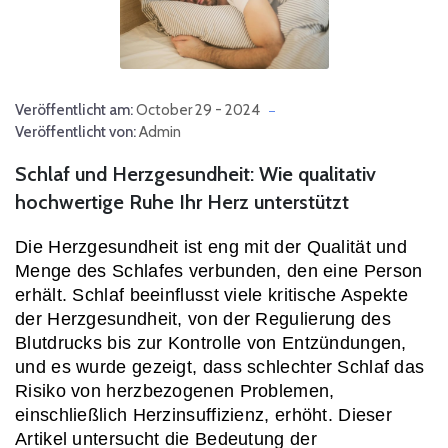
Veröffentlicht am:
October 29 - 2024
Veröffentlicht von:
Admin
Schlaf und Herzgesundheit: Wie qualitativ
hochwertige Ruhe Ihr Herz unterstützt
Die Herzgesundheit ist eng mit der Qualität und 
Menge des Schlafes verbunden, den eine Person 
erhält. Schlaf beeinflusst viele kritische Aspekte 
der Herzgesundheit, von der Regulierung des 
Blutdrucks bis zur Kontrolle von Entzündungen, 
und es wurde gezeigt, dass schlechter Schlaf das 
Risiko von herzbezogenen Problemen, 
einschließlich Herzinsuffizienz, erhöht. Dieser 
Artikel untersucht die Bedeutung der 