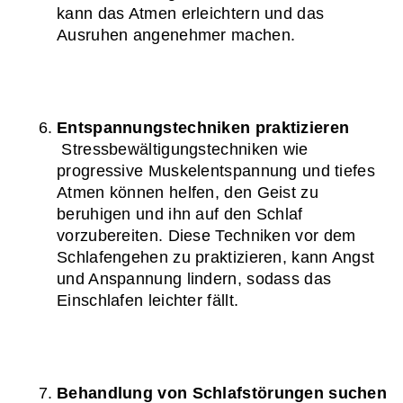
kann das Atmen erleichtern und das 
Ausruhen angenehmer machen.
Entspannungstechniken praktizieren
 Stressbewältigungstechniken wie 
progressive Muskelentspannung und tiefes 
Atmen können helfen, den Geist zu 
beruhigen und ihn auf den Schlaf 
vorzubereiten. Diese Techniken vor dem 
Schlafengehen zu praktizieren, kann Angst 
und Anspannung lindern, sodass das 
Einschlafen leichter fällt.
Behandlung von Schlafstörungen suchen