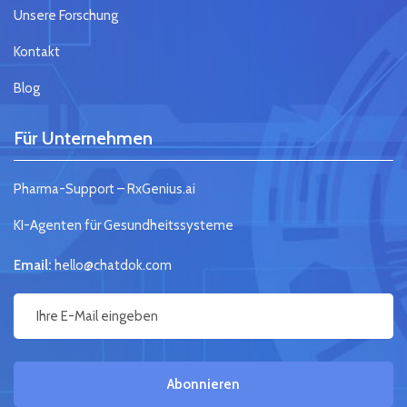
Unsere Forschung
Kontakt
Blog
Für Unternehmen
Pharma-Support – RxGenius.ai
KI-Agenten für Gesundheitssysteme
Email:
hello@chatdok.com
Abonnieren