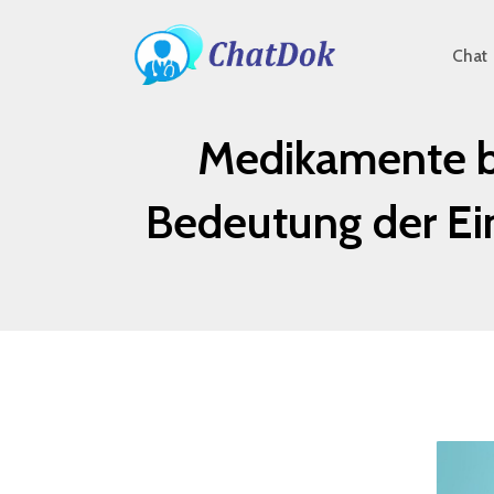
Chat
Medikamente be
Bedeutung der E