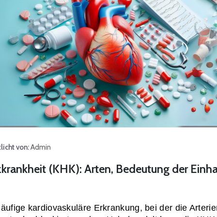
licht von:
Admin
krankheit (KHK): Arten, Bedeutung der Ein
äufige kardiovaskuläre Erkrankung, bei der die Arterie