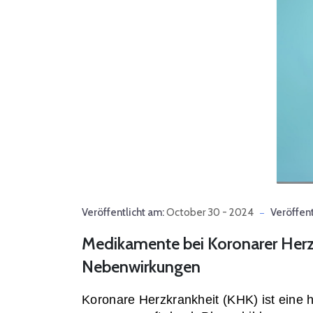
Veröffentlicht am:
October 30 - 2024
Veröffent
Medikamente bei Koronarer Herz
Nebenwirkungen
Koronare Herzkrankheit (KHK) ist eine h