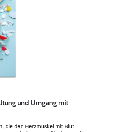
haltung und Umgang mit
n, die den Herzmuskel mit Blut 