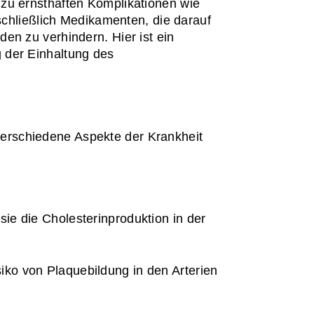
zu ernsthaften Komplikationen wie 
schließlich Medikamenten, die darauf 
n zu verhindern. Hier ist ein 
 der Einhaltung des 
erschiedene Aspekte der Krankheit 
sie die Cholesterinproduktion in der 
iko von Plaquebildung in den Arterien 