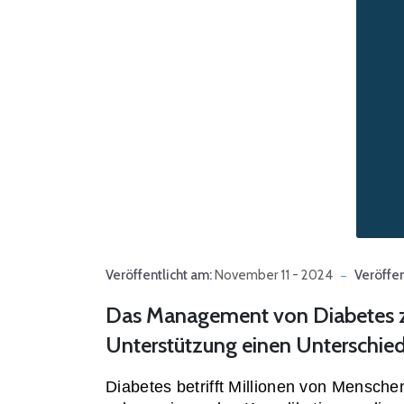
Veröffentlicht am:
November 11 - 2024
Veröffen
Das Management von Diabetes zu
Unterstützung einen Unterschi
Diabetes betrifft Millionen von Mensche