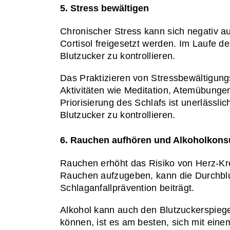
5. Stress bewältigen
Chronischer Stress kann sich negativ a
Cortisol freigesetzt werden. Im Laufe de
Blutzucker zu kontrollieren.
Das Praktizieren von Stressbewältigun
Aktivitäten wie Meditation, Atemübungen
Priorisierung des Schlafs ist unerlässl
Blutzucker zu kontrollieren.
6. Rauchen aufhören und Alkoholkon
Rauchen erhöht das Risiko von Herz-Kre
Rauchen aufzugeben, kann die Durchblut
Schlaganfallprävention beiträgt.
Alkohol kann auch den Blutzuckerspiege
können, ist es am besten, sich mit ein