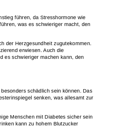
nstieg führen, da Stresshormone wie 
 führen, was es schwieriger macht, den 
uch der Herzgesundheit zugutekommen. 
zierend erwiesen. Auch die 
nd es schwieriger machen kann, den 
 besonders schädlich sein können. Das 
terinspiegel senken, was allesamt zur 
ige Menschen mit Diabetes sicher sein 
rinken kann zu hohem Blutzucker 