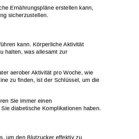
che Ernährungspläne erstellen kann, 
ng sicherzustellen.
hren kann. Körperliche Aktivität 
u halten, was allesamt zur 
 aerober Aktivität pro Woche, wie 
 zu finden, ist der Schlüssel, um die 
ren Sie immer einen 
 Sie diabetische Komplikationen haben.
, um den Blutzucker effektiv zu 