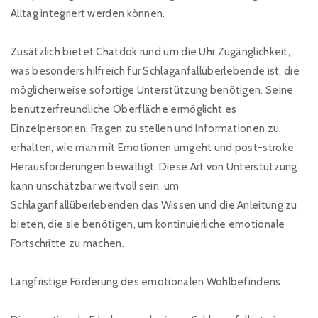
Alltag integriert werden können.
Zusätzlich bietet Chatdok rund um die Uhr Zugänglichkeit,
was besonders hilfreich für Schlaganfallüberlebende ist, die
möglicherweise sofortige Unterstützung benötigen. Seine
benutzerfreundliche Oberfläche ermöglicht es
Einzelpersonen, Fragen zu stellen und Informationen zu
erhalten, wie man mit Emotionen umgeht und post-stroke
Herausforderungen bewältigt. Diese Art von Unterstützung
kann unschätzbar wertvoll sein, um
Schlaganfallüberlebenden das Wissen und die Anleitung zu
bieten, die sie benötigen, um kontinuierliche emotionale
Fortschritte zu machen.
Langfristige Förderung des emotionalen Wohlbefindens