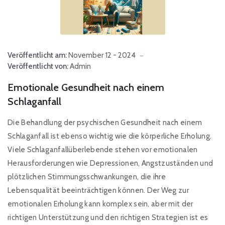
Veröffentlicht am:
November 12 - 2024
Veröffentlicht von:
Admin
Emotionale Gesundheit nach einem
Schlaganfall
Die Behandlung der psychischen Gesundheit nach einem
Schlaganfall ist ebenso wichtig wie die körperliche Erholung.
Viele Schlaganfallüberlebende stehen vor emotionalen
Herausforderungen wie Depressionen, Angstzuständen und
plötzlichen Stimmungsschwankungen, die ihre
Lebensqualität beeinträchtigen können. Der Weg zur
emotionalen Erholung kann komplex sein, aber mit der
richtigen Unterstützung und den richtigen Strategien ist es