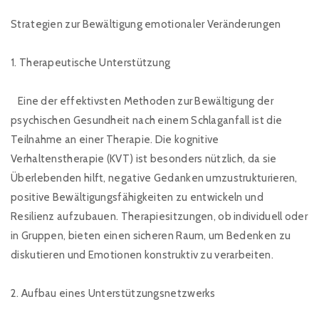
Strategien zur Bewältigung emotionaler Veränderungen
1. Therapeutische Unterstützung
Eine der effektivsten Methoden zur Bewältigung der
psychischen Gesundheit nach einem Schlaganfall ist die
Teilnahme an einer Therapie. Die kognitive
Verhaltenstherapie (KVT) ist besonders nützlich, da sie
Überlebenden hilft, negative Gedanken umzustrukturieren,
positive Bewältigungsfähigkeiten zu entwickeln und
Resilienz aufzubauen. Therapiesitzungen, ob individuell oder
in Gruppen, bieten einen sicheren Raum, um Bedenken zu
diskutieren und Emotionen konstruktiv zu verarbeiten.
2. Aufbau eines Unterstützungsnetzwerks