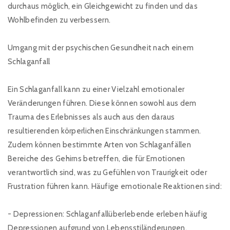
durchaus möglich, ein Gleichgewicht zu finden und das
Wohlbefinden zu verbessern.
Umgang mit der psychischen Gesundheit nach einem
Schlaganfall
Ein Schlaganfall kann zu einer Vielzahl emotionaler
Veränderungen führen. Diese können sowohl aus dem
Trauma des Erlebnisses als auch aus den daraus
resultierenden körperlichen Einschränkungen stammen.
Zudem können bestimmte Arten von Schlaganfällen
Bereiche des Gehirns betreffen, die für Emotionen
verantwortlich sind, was zu Gefühlen von Traurigkeit oder
Frustration führen kann. Häufige emotionale Reaktionen sind:
- Depressionen: Schlaganfallüberlebende erleben häufig
Depressionen aufgrund von Lebensstiländerungen,