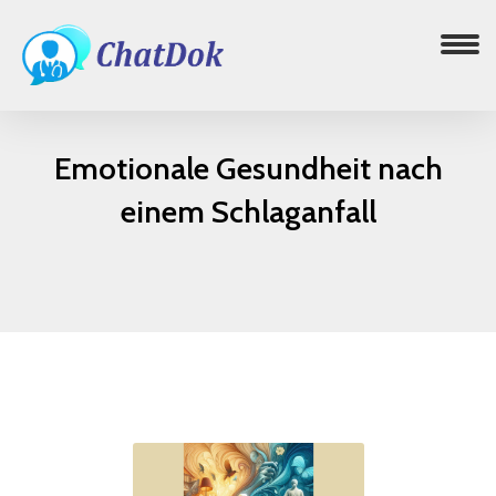
Emotionale Gesundheit nach
einem Schlaganfall