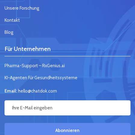
Unsere Forschung
Kontakt
Blog
Für Unternehmen
Pharma-Support – RxGenius.ai
KI-Agenten für Gesundheitssysteme
Email:
hello@chatdok.com
Abonnieren