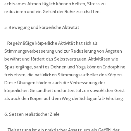
achtsames Atmen täglich können helfen, Stress zu
reduzieren und ein Gefühl der Ruhe zu schaffen.
5. Bewegung und körperliche Aktivität
Regelmäßige körperliche Aktivität hat sich als
Stimmungsverbesserung und zur Reduzierung von Ängsten
bewährt und fördert das Selbstvertrauen. Aktivitäten wie
Spaziergänge, sanftes Dehnen und Yoga können Endorphine
freisetzen, die natürlichen Stimmungsaufheller des Körpers.
Diese Übungen fördern auch die Verbesserung der
körperlichen Gesundheit und unterstützen sowohl den Geist
als auch den Körper auf dem Weg der Schlaganfall-Erholung.
6. Setzen realistischer Ziele
Zielsetzung ist ein praktischer Ansatz, um ein Gefühl der