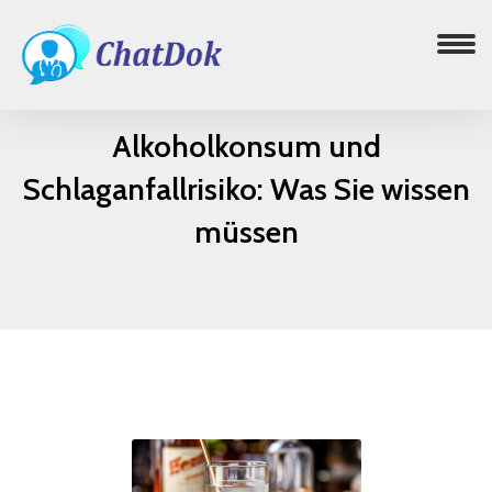
Alkoholkonsum und
Schlaganfallrisiko: Was Sie wissen
müssen