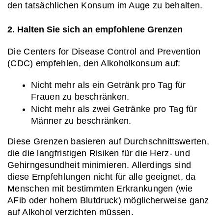
den tatsächlichen Konsum im Auge zu behalten.
2. Halten Sie sich an empfohlene Grenzen
Die Centers for Disease Control and Prevention 
(CDC) empfehlen, den Alkoholkonsum auf:
Nicht mehr als ein Getränk pro Tag für 
Frauen zu beschränken.
Nicht mehr als zwei Getränke pro Tag für 
Männer zu beschränken.
Diese Grenzen basieren auf Durchschnittswerten, 
die die langfristigen Risiken für die Herz- und 
Gehirngesundheit minimieren. Allerdings sind 
diese Empfehlungen nicht für alle geeignet, da 
Menschen mit bestimmten Erkrankungen (wie 
AFib oder hohem Blutdruck) möglicherweise ganz 
auf Alkohol verzichten müssen.