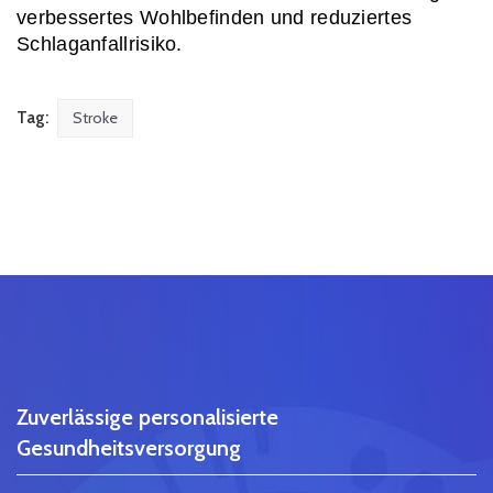
verbessertes Wohlbefinden und reduziertes 
Schlaganfallrisiko.
Tag:
Stroke
Zuverlässige personalisierte
Gesundheitsversorgung