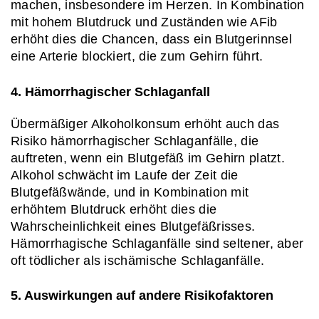
machen, insbesondere im Herzen. In Kombination 
mit hohem Blutdruck und Zuständen wie AFib 
erhöht dies die Chancen, dass ein Blutgerinnsel 
eine Arterie blockiert, die zum Gehirn führt.
4. Hämorrhagischer Schlaganfall
Übermäßiger Alkoholkonsum erhöht auch das 
Risiko hämorrhagischer Schlaganfälle, die 
auftreten, wenn ein Blutgefäß im Gehirn platzt. 
Alkohol schwächt im Laufe der Zeit die 
Blutgefäßwände, und in Kombination mit 
erhöhtem Blutdruck erhöht dies die 
Wahrscheinlichkeit eines Blutgefäßrisses. 
Hämorrhagische Schlaganfälle sind seltener, aber 
oft tödlicher als ischämische Schlaganfälle.
5. Auswirkungen auf andere Risikofaktoren