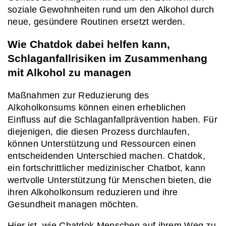
soziale Gewohnheiten rund um den Alkohol durch 
neue, gesündere Routinen ersetzt werden.
Wie Chatdok dabei helfen kann, 
Schlaganfallrisiken im Zusammenhang 
mit Alkohol zu managen
Maßnahmen zur Reduzierung des 
Alkoholkonsums können einen erheblichen 
Einfluss auf die Schlaganfallprävention haben. Für 
diejenigen, die diesen Prozess durchlaufen, 
können Unterstützung und Ressourcen einen 
entscheidenden Unterschied machen. Chatdok, 
ein fortschrittlicher medizinischer Chatbot, kann 
wertvolle Unterstützung für Menschen bieten, die 
ihren Alkoholkonsum reduzieren und ihre 
Gesundheit managen möchten.
Hier ist, wie Chatdok Menschen auf ihrem Weg zu 