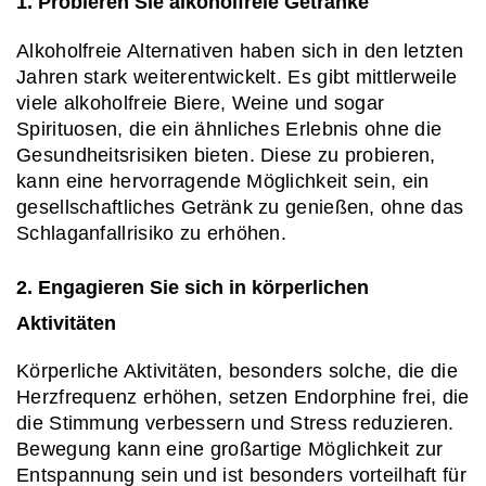
1. Probieren Sie alkoholfreie Getränke
Alkoholfreie Alternativen haben sich in den letzten 
Jahren stark weiterentwickelt. Es gibt mittlerweile 
viele alkoholfreie Biere, Weine und sogar 
Spirituosen, die ein ähnliches Erlebnis ohne die 
Gesundheitsrisiken bieten. Diese zu probieren, 
kann eine hervorragende Möglichkeit sein, ein 
gesellschaftliches Getränk zu genießen, ohne das 
Schlaganfallrisiko zu erhöhen.
2. Engagieren Sie sich in körperlichen 
Aktivitäten
Körperliche Aktivitäten, besonders solche, die die 
Herzfrequenz erhöhen, setzen Endorphine frei, die 
die Stimmung verbessern und Stress reduzieren. 
Bewegung kann eine großartige Möglichkeit zur 
Entspannung sein und ist besonders vorteilhaft für 