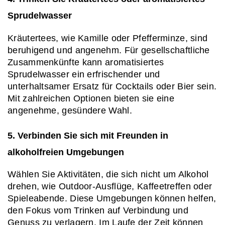
Sprudelwasser
Kräutertees, wie Kamille oder Pfefferminze, sind 
beruhigend und angenehm. Für gesellschaftliche 
Zusammenkünfte kann aromatisiertes 
Sprudelwasser ein erfrischender und 
unterhaltsamer Ersatz für Cocktails oder Bier sein. 
Mit zahlreichen Optionen bieten sie eine 
angenehme, gesündere Wahl.
5. Verbinden Sie sich mit Freunden in 
alkoholfreien Umgebungen
Wählen Sie Aktivitäten, die sich nicht um Alkohol 
drehen, wie Outdoor-Ausflüge, Kaffeetreffen oder 
Spieleabende. Diese Umgebungen können helfen, 
den Fokus vom Trinken auf Verbindung und 
Genuss zu verlagern. Im Laufe der Zeit können 