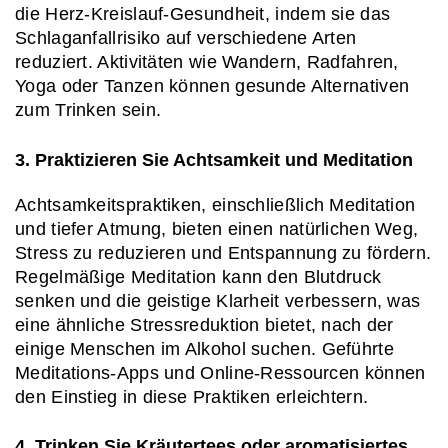
die Herz-Kreislauf-Gesundheit, indem sie das 
Schlaganfallrisiko auf verschiedene Arten 
reduziert. Aktivitäten wie Wandern, Radfahren, 
Yoga oder Tanzen können gesunde Alternativen 
zum Trinken sein.
3. Praktizieren Sie Achtsamkeit und Meditation
Achtsamkeitspraktiken, einschließlich Meditation 
und tiefer Atmung, bieten einen natürlichen Weg, 
Stress zu reduzieren und Entspannung zu fördern. 
Regelmäßige Meditation kann den Blutdruck 
senken und die geistige Klarheit verbessern, was 
eine ähnliche Stressreduktion bietet, nach der 
einige Menschen im Alkohol suchen. Geführte 
Meditations-Apps und Online-Ressourcen können 
den Einstieg in diese Praktiken erleichtern.
4. Trinken Sie Kräutertees oder aromatisiertes 