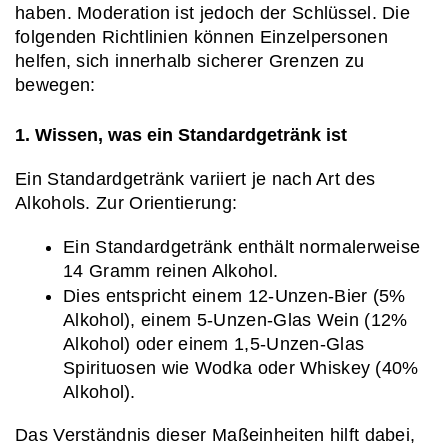
haben. Moderation ist jedoch der Schlüssel. Die 
folgenden Richtlinien können Einzelpersonen 
helfen, sich innerhalb sicherer Grenzen zu 
bewegen:
1. Wissen, was ein Standardgetränk ist
Ein Standardgetränk variiert je nach Art des 
Alkohols. Zur Orientierung:
Ein Standardgetränk enthält normalerweise 
14 Gramm reinen Alkohol.
Dies entspricht einem 12-Unzen-Bier (5% 
Alkohol), einem 5-Unzen-Glas Wein (12% 
Alkohol) oder einem 1,5-Unzen-Glas 
Spirituosen wie Wodka oder Whiskey (40% 
Alkohol).
Das Verständnis dieser Maßeinheiten hilft dabei, 