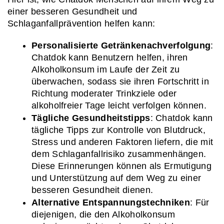
einer besseren Gesundheit und 
Schlaganfallprävention helfen kann:
Personalisierte Getränkenachverfolgung
: 
Chatdok kann Benutzern helfen, ihren 
Alkoholkonsum im Laufe der Zeit zu 
überwachen, sodass sie ihren Fortschritt in 
Richtung moderater Trinkziele oder 
alkoholfreier Tage leicht verfolgen können.
Tägliche Gesundheitstipps
: Chatdok kann 
tägliche Tipps zur Kontrolle von Blutdruck, 
Stress und anderen Faktoren liefern, die mit 
dem Schlaganfallrisiko zusammenhängen. 
Diese Erinnerungen können als Ermutigung 
und Unterstützung auf dem Weg zu einer 
besseren Gesundheit dienen.
Alternative Entspannungstechniken
: Für 
diejenigen, die den Alkoholkonsum 