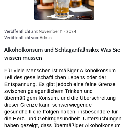
Veröffentlicht am:
November 11 - 2024
Veröffentlicht von:
Admin
Alkoholkonsum und Schlaganfallrisiko: Was Sie
wissen müssen
Für viele Menschen ist mäßiger Alkoholkonsum 
Teil des gesellschaftlichen Lebens oder der 
Entspannung. Es gibt jedoch eine feine Grenze 
zwischen gelegentlichem Trinken und 
übermäßigem Konsum, und die Überschreitung 
dieser Grenze kann schwerwiegende 
gesundheitliche Folgen haben, insbesondere für 
die Herz- und Gehirngesundheit. Untersuchungen 
haben gezeigt, dass übermäßiger Alkoholkonsum 