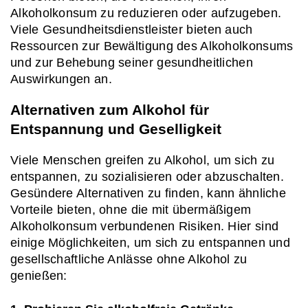
Alkoholkonsum zu reduzieren oder aufzugeben. 
Viele Gesundheitsdienstleister bieten auch 
Ressourcen zur Bewältigung des Alkoholkonsums 
und zur Behebung seiner gesundheitlichen 
Auswirkungen an.
Alternativen zum Alkohol für 
Entspannung und Geselligkeit
Viele Menschen greifen zu Alkohol, um sich zu 
entspannen, zu sozialisieren oder abzuschalten. 
Gesündere Alternativen zu finden, kann ähnliche 
Vorteile bieten, ohne die mit übermäßigem 
Alkoholkonsum verbundenen Risiken. Hier sind 
einige Möglichkeiten, um sich zu entspannen und 
gesellschaftliche Anlässe ohne Alkohol zu 
genießen: