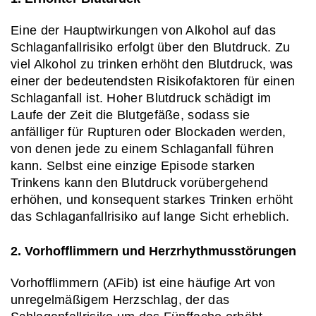
Eine der Hauptwirkungen von Alkohol auf das 
Schlaganfallrisiko erfolgt über den Blutdruck. Zu 
viel Alkohol zu trinken erhöht den Blutdruck, was 
einer der bedeutendsten Risikofaktoren für einen 
Schlaganfall ist. Hoher Blutdruck schädigt im 
Laufe der Zeit die Blutgefäße, sodass sie 
anfälliger für Rupturen oder Blockaden werden, 
von denen jede zu einem Schlaganfall führen 
kann. Selbst eine einzige Episode starken 
Trinkens kann den Blutdruck vorübergehend 
erhöhen, und konsequent starkes Trinken erhöht 
das Schlaganfallrisiko auf lange Sicht erheblich.
2. Vorhofflimmern und Herzrhythmusstörungen
Vorhofflimmern (AFib) ist eine häufige Art von 
unregelmäßigem Herzschlag, der das 