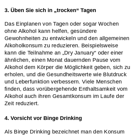
3. Üben Sie sich in „trocken“ Tagen
Das Einplanen von Tagen oder sogar Wochen 
ohne Alkohol kann helfen, gesündere 
Gewohnheiten zu entwickeln und den allgemeinen 
Alkoholkonsum zu reduzieren. Beispielsweise 
kann die Teilnahme an „Dry January“ oder einer 
ähnlichen, einen Monat dauernden Pause vom 
Alkohol dem Körper die Möglichkeit geben, sich zu 
erholen, und die Gesundheitswerte wie Blutdruck 
und Leberfunktion verbessern. Viele Menschen 
finden, dass vorübergehende Enthaltsamkeit vom 
Alkohol auch ihren Gesamtkonsum im Laufe der 
Zeit reduziert.
4. Vorsicht vor Binge Drinking
Als Binge Drinking bezeichnet man den Konsum 