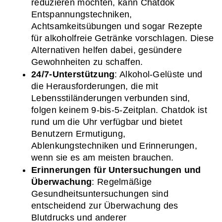
reduzieren möchten, kann Chatdok 
Entspannungstechniken, 
Achtsamkeitsübungen und sogar Rezepte 
für alkoholfreie Getränke vorschlagen. Diese 
Alternativen helfen dabei, gesündere 
Gewohnheiten zu schaffen.
24/7-Unterstützung
: Alkohol-Gelüste und 
die Herausforderungen, die mit 
Lebensstiländerungen verbunden sind, 
folgen keinem 9-bis-5-Zeitplan. Chatdok ist 
rund um die Uhr verfügbar und bietet 
Benutzern Ermutigung, 
Ablenkungstechniken und Erinnerungen, 
wenn sie es am meisten brauchen.
Erinnerungen für Untersuchungen und 
Überwachung
: Regelmäßige 
Gesundheitsuntersuchungen sind 
entscheidend zur Überwachung des 
Blutdrucks und anderer 