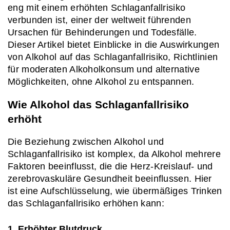
eng mit einem erhöhten Schlaganfallrisiko 
verbunden ist, einer der weltweit führenden 
Ursachen für Behinderungen und Todesfälle. 
Dieser Artikel bietet Einblicke in die Auswirkungen 
von Alkohol auf das Schlaganfallrisiko, Richtlinien 
für moderaten Alkoholkonsum und alternative 
Möglichkeiten, ohne Alkohol zu entspannen.
Wie Alkohol das Schlaganfallrisiko 
erhöht
Die Beziehung zwischen Alkohol und 
Schlaganfallrisiko ist komplex, da Alkohol mehrere 
Faktoren beeinflusst, die die Herz-Kreislauf- und 
zerebrovaskuläre Gesundheit beeinflussen. Hier 
ist eine Aufschlüsselung, wie übermäßiges Trinken 
das Schlaganfallrisiko erhöhen kann:
1. Erhöhter Blutdruck