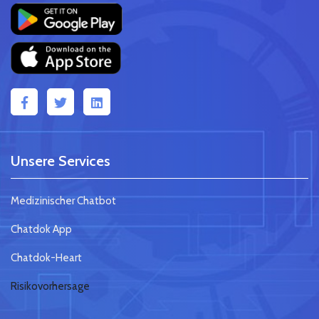
Unsere Services
Medizinischer Chatbot
Chatdok App
Chatdok-Heart
Risikovorhersage