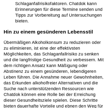
Schlaganfallrisikofaktoren. Chatdok kann 
Erinnerungen für diese Termine senden und 
Tipps zur Vorbereitung auf Untersuchungen 
bieten.
Hin zu einem gesünderen Lebensstil
Übermäßigen Alkoholkonsum zu reduzieren oder 
zu eliminieren, ist eine der effektivsten 
Möglichkeiten, das Schlaganfallrisiko zu senken 
und die langfristige Gesundheit zu verbessern. Mit 
dem richtigen Ansatz kann Mäßigung oder 
Abstinenz zu einem gesünderen, lebendigeren 
Leben führen. Die Annahme neuer Gewohnheiten, 
das Erkunden alkoholfreier Alternativen und die 
Suche nach unterstützenden Ressourcen wie 
Chatdok können eine Rolle bei der Erreichung 
dieser Gesundheitsziele spielen. Diese Schritte 
bieten dauerhafte Vorteile und ebnen den Weg für 