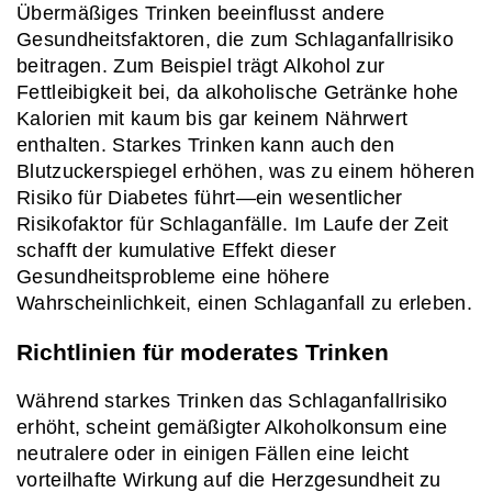
Übermäßiges Trinken beeinflusst andere 
Gesundheitsfaktoren, die zum Schlaganfallrisiko 
beitragen. Zum Beispiel trägt Alkohol zur 
Fettleibigkeit bei, da alkoholische Getränke hohe 
Kalorien mit kaum bis gar keinem Nährwert 
enthalten. Starkes Trinken kann auch den 
Blutzuckerspiegel erhöhen, was zu einem höheren 
Risiko für Diabetes führt—ein wesentlicher 
Risikofaktor für Schlaganfälle. Im Laufe der Zeit 
schafft der kumulative Effekt dieser 
Gesundheitsprobleme eine höhere 
Wahrscheinlichkeit, einen Schlaganfall zu erleben.
Richtlinien für moderates Trinken
Während starkes Trinken das Schlaganfallrisiko 
erhöht, scheint gemäßigter Alkoholkonsum eine 
neutralere oder in einigen Fällen eine leicht 
vorteilhafte Wirkung auf die Herzgesundheit zu 