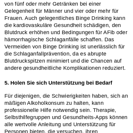
von fünf oder mehr Getränken bei einer 
Gelegenheit für Männer und vier oder mehr für 
Frauen. Auch gelegentliches Binge Drinking kann 
die kardiovaskuläre Gesundheit schädigen, den 
Blutdruck erhöhen und Bedingungen für AFib oder 
hämorrhagische Schlaganfälle schaffen. Das 
Vermeiden von Binge Drinking ist unerlässlich für 
die Schlaganfallprävention, da es abrupte 
Blutdruckspitzen minimiert und die Chancen auf 
andere gesundheitliche Komplikationen reduziert.
5. Holen Sie sich Unterstützung bei Bedarf
Für diejenigen, die Schwierigkeiten haben, sich an 
mäßigen Alkoholkonsum zu halten, kann 
professionelle Hilfe notwendig sein. Therapie, 
Selbsthilfegruppen und Gesundheits-Apps können 
alle wertvolle Anleitung und Unterstützung für 
Personen bieten, die versuchen, ihren 