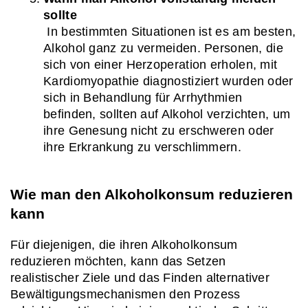
sollte
 In bestimmten Situationen ist es am besten, 
Alkohol ganz zu vermeiden. Personen, die 
sich von einer Herzoperation erholen, mit 
Kardiomyopathie diagnostiziert wurden oder 
sich in Behandlung für Arrhythmien 
befinden, sollten auf Alkohol verzichten, um 
ihre Genesung nicht zu erschweren oder 
ihre Erkrankung zu verschlimmern.
Wie man den Alkoholkonsum reduzieren 
kann
Für diejenigen, die ihren Alkoholkonsum 
reduzieren möchten, kann das Setzen 
realistischer Ziele und das Finden alternativer 
Bewältigungsmechanismen den Prozess 