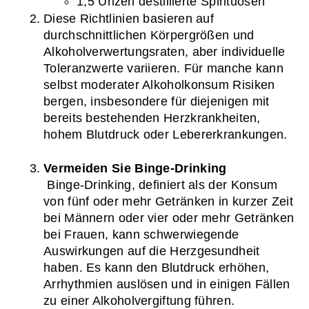
1,5 Unzen destillierte Spirituosen
Diese Richtlinien basieren auf 
durchschnittlichen Körpergrößen und 
Alkoholverwertungsraten, aber individuelle 
Toleranzwerte variieren. Für manche kann 
selbst moderater Alkoholkonsum Risiken 
bergen, insbesondere für diejenigen mit 
bereits bestehenden Herzkrankheiten, 
hohem Blutdruck oder Lebererkrankungen.
Vermeiden Sie Binge-Drinking
 Binge-Drinking, definiert als der Konsum 
von fünf oder mehr Getränken in kurzer Zeit 
bei Männern oder vier oder mehr Getränken 
bei Frauen, kann schwerwiegende 
Auswirkungen auf die Herzgesundheit 
haben. Es kann den Blutdruck erhöhen, 
Arrhythmien auslösen und in einigen Fällen 
zu einer Alkoholvergiftung führen. 