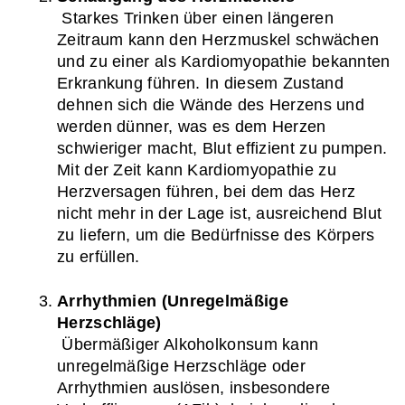
 Starkes Trinken über einen längeren 
Zeitraum kann den Herzmuskel schwächen 
und zu einer als Kardiomyopathie bekannten 
Erkrankung führen. In diesem Zustand 
dehnen sich die Wände des Herzens und 
werden dünner, was es dem Herzen 
schwieriger macht, Blut effizient zu pumpen. 
Mit der Zeit kann Kardiomyopathie zu 
Herzversagen führen, bei dem das Herz 
nicht mehr in der Lage ist, ausreichend Blut 
zu liefern, um die Bedürfnisse des Körpers 
zu erfüllen.
Arrhythmien (Unregelmäßige 
Herzschläge)
 Übermäßiger Alkoholkonsum kann 
unregelmäßige Herzschläge oder 
Arrhythmien auslösen, insbesondere 