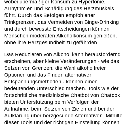
wobei übermäßiger Konsum zu Hypertonie, 
Arrhythmien und Schädigung des Herzmuskels 
führt. Durch das Befolgen empfohlener 
Trinkgrenzen, das Vermeiden von Binge-Drinking 
und durch bewusste Entscheidungen können 
Menschen moderaten Alkoholkonsum genießen, 
ohne ihre Herzgesundheit zu gefährden.
Das Reduzieren von Alkohol kann herausfordernd 
erscheinen, aber kleine Veränderungen - wie das 
Setzen von Grenzen, die Wahl alkoholfreier 
Optionen und das Finden alternativer 
Entspannungsmethoden - können einen 
bedeutenden Unterschied machen. Tools wie der 
fortschrittliche medizinische Chatbot von Chatdok 
bieten Unterstützung beim Verfolgen der 
Aufnahme, beim Setzen von Zielen und bei der 
Aufklärung über herzgesunde Alternativen. Mithilfe 
dieser Tools und der richtigen Einstellung können 