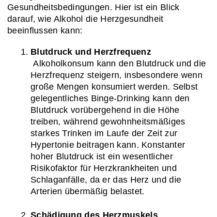
Gesundheitsbedingungen. Hier ist ein Blick 
darauf, wie Alkohol die Herzgesundheit 
beeinflussen kann:
Blutdruck und Herzfrequenz
 Alkoholkonsum kann den Blutdruck und die 
Herzfrequenz steigern, insbesondere wenn 
große Mengen konsumiert werden. Selbst 
gelegentliches Binge-Drinking kann den 
Blutdruck vorübergehend in die Höhe 
treiben, während gewohnheitsmäßiges 
starkes Trinken im Laufe der Zeit zur 
Hypertonie beitragen kann. Konstanter 
hoher Blutdruck ist ein wesentlicher 
Risikofaktor für Herzkrankheiten und 
Schlaganfälle, da er das Herz und die 
Arterien übermäßig belastet.
Schädigung des Herzmuskels