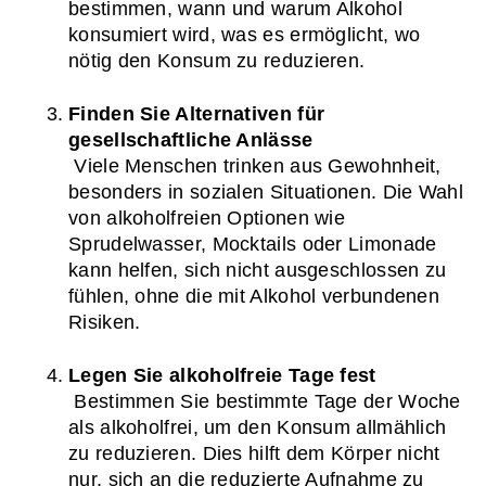
bestimmen, wann und warum Alkohol 
konsumiert wird, was es ermöglicht, wo 
nötig den Konsum zu reduzieren.
Finden Sie Alternativen für 
gesellschaftliche Anlässe
 Viele Menschen trinken aus Gewohnheit, 
besonders in sozialen Situationen. Die Wahl 
von alkoholfreien Optionen wie 
Sprudelwasser, Mocktails oder Limonade 
kann helfen, sich nicht ausgeschlossen zu 
fühlen, ohne die mit Alkohol verbundenen 
Risiken.
Legen Sie alkoholfreie Tage fest
 Bestimmen Sie bestimmte Tage der Woche 
als alkoholfrei, um den Konsum allmählich 
zu reduzieren. Dies hilft dem Körper nicht 
nur, sich an die reduzierte Aufnahme zu 