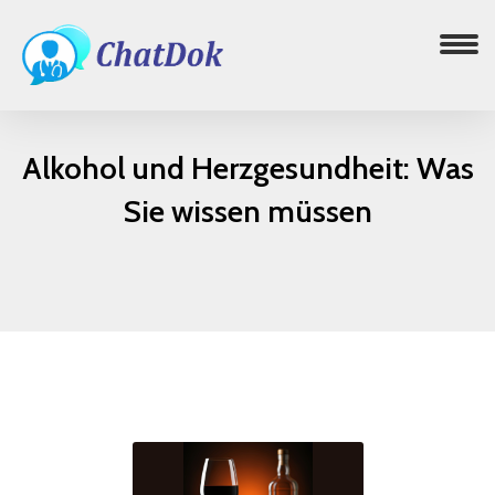
Alkohol und Herzgesundheit: Was
Sie wissen müssen