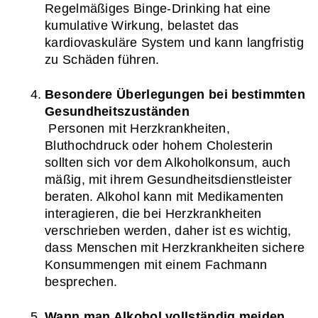
Regelmäßiges Binge-Drinking hat eine 
kumulative Wirkung, belastet das 
kardiovaskuläre System und kann langfristig 
zu Schäden führen.
Besondere Überlegungen bei bestimmten 
Gesundheitszuständen
 Personen mit Herzkrankheiten, 
Bluthochdruck oder hohem Cholesterin 
sollten sich vor dem Alkoholkonsum, auch 
mäßig, mit ihrem Gesundheitsdienstleister 
beraten. Alkohol kann mit Medikamenten 
interagieren, die bei Herzkrankheiten 
verschrieben werden, daher ist es wichtig, 
dass Menschen mit Herzkrankheiten sichere 
Konsummengen mit einem Fachmann 
besprechen.
Wann man Alkohol vollständig meiden 