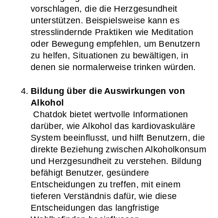
vorschlagen, die die Herzgesundheit 
unterstützen. Beispielsweise kann es 
stresslindernde Praktiken wie Meditation 
oder Bewegung empfehlen, um Benutzern 
zu helfen, Situationen zu bewältigen, in 
denen sie normalerweise trinken würden.
Bildung über die Auswirkungen von 
Alkohol
 Chatdok bietet wertvolle Informationen 
darüber, wie Alkohol das kardiovaskuläre 
System beeinflusst, und hilft Benutzern, die 
direkte Beziehung zwischen Alkoholkonsum 
und Herzgesundheit zu verstehen. Bildung 
befähigt Benutzer, gesündere 
Entscheidungen zu treffen, mit einem 
tieferen Verständnis dafür, wie diese 
Entscheidungen das langfristige 