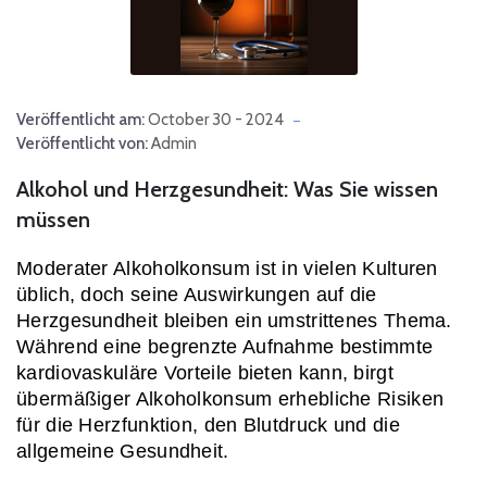
Veröffentlicht am:
October 30 - 2024
Veröffentlicht von:
Admin
Alkohol und Herzgesundheit: Was Sie wissen
müssen
Moderater Alkoholkonsum ist in vielen Kulturen 
üblich, doch seine Auswirkungen auf die 
Herzgesundheit bleiben ein umstrittenes Thema. 
Während eine begrenzte Aufnahme bestimmte 
kardiovaskuläre Vorteile bieten kann, birgt 
übermäßiger Alkoholkonsum erhebliche Risiken 
für die Herzfunktion, den Blutdruck und die 
allgemeine Gesundheit.