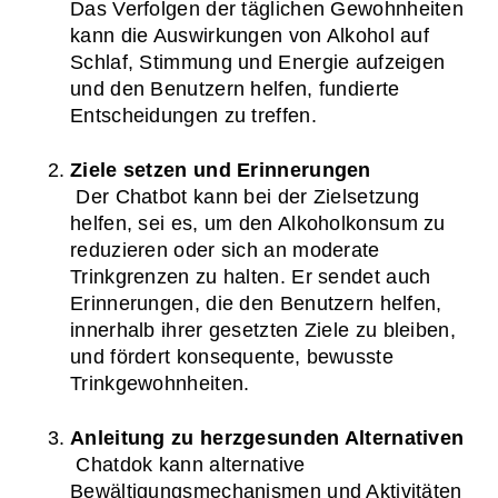
Das Verfolgen der täglichen Gewohnheiten 
kann die Auswirkungen von Alkohol auf 
Schlaf, Stimmung und Energie aufzeigen 
und den Benutzern helfen, fundierte 
Entscheidungen zu treffen.
Ziele setzen und Erinnerungen
 Der Chatbot kann bei der Zielsetzung 
helfen, sei es, um den Alkoholkonsum zu 
reduzieren oder sich an moderate 
Trinkgrenzen zu halten. Er sendet auch 
Erinnerungen, die den Benutzern helfen, 
innerhalb ihrer gesetzten Ziele zu bleiben, 
und fördert konsequente, bewusste 
Trinkgewohnheiten.
Anleitung zu herzgesunden Alternativen
 Chatdok kann alternative 
Bewältigungsmechanismen und Aktivitäten 