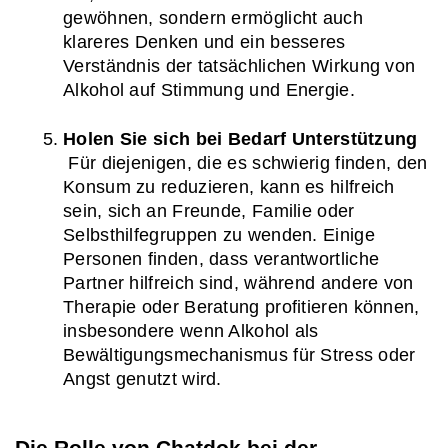
gewöhnen, sondern ermöglicht auch 
klareres Denken und ein besseres 
Verständnis der tatsächlichen Wirkung von 
Alkohol auf Stimmung und Energie.
Holen Sie sich bei Bedarf Unterstützung
 Für diejenigen, die es schwierig finden, den 
Konsum zu reduzieren, kann es hilfreich 
sein, sich an Freunde, Familie oder 
Selbsthilfegruppen zu wenden. Einige 
Personen finden, dass verantwortliche 
Partner hilfreich sind, während andere von 
Therapie oder Beratung profitieren können, 
insbesondere wenn Alkohol als 
Bewältigungsmechanismus für Stress oder 
Angst genutzt wird.
Die Rolle von Chatdok bei der 