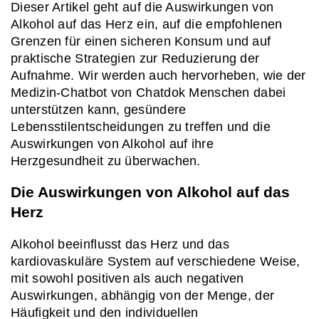
Dieser Artikel geht auf die Auswirkungen von 
Alkohol auf das Herz ein, auf die empfohlenen 
Grenzen für einen sicheren Konsum und auf 
praktische Strategien zur Reduzierung der 
Aufnahme. Wir werden auch hervorheben, wie der 
Medizin-Chatbot von Chatdok Menschen dabei 
unterstützen kann, gesündere 
Lebensstilentscheidungen zu treffen und die 
Auswirkungen von Alkohol auf ihre 
Herzgesundheit zu überwachen.
Die Auswirkungen von Alkohol auf das 
Herz
Alkohol beeinflusst das Herz und das 
kardiovaskuläre System auf verschiedene Weise, 
mit sowohl positiven als auch negativen 
Auswirkungen, abhängig von der Menge, der 
Häufigkeit und den individuellen 