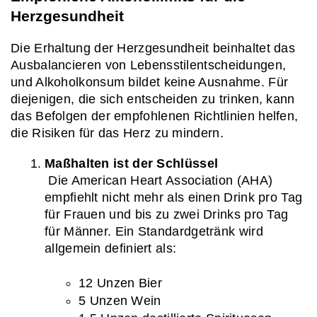
Herzgesundheit
Die Erhaltung der Herzgesundheit beinhaltet das 
Ausbalancieren von Lebensstilentscheidungen, 
und Alkoholkonsum bildet keine Ausnahme. Für 
diejenigen, die sich entscheiden zu trinken, kann 
das Befolgen der empfohlenen Richtlinien helfen, 
die Risiken für das Herz zu mindern.
Maßhalten ist der Schlüssel
 Die American Heart Association (AHA) 
empfiehlt nicht mehr als einen Drink pro Tag 
für Frauen und bis zu zwei Drinks pro Tag 
für Männer. Ein Standardgetränk wird 
allgemein definiert als:
12 Unzen Bier
5 Unzen Wein