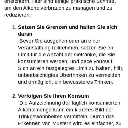
erleichtern. Hier sind einige praktische Schritte, 
um den Alkoholverbrauch zu managen und zu 
reduzieren:
Setzen Sie Grenzen und halten Sie sich 
daran
 Bevor Sie ausgehen oder an einer 
Veranstaltung teilnehmen, setzen Sie ein 
Limit für die Anzahl der Getränke, die Sie 
konsumieren werden, und pace yourself. 
Sich an ein festgelegtes Limit zu halten, hilft, 
unbeabsichtigtes Übertrinken zu vermeiden 
und ermöglicht ein bewussteres Trinken.
Verfolgen Sie Ihren Konsum
 Die Aufzeichnung der täglich konsumierten 
Alkoholmenge kann ein klareres Bild der 
Trinkgewohnheiten vermitteln. Durch das 
Erkennen von Mustern wird es einfacher, zu 