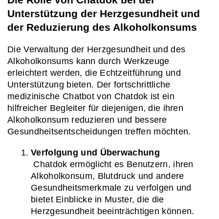
Unterstützung der Herzgesundheit und 
der Reduzierung des Alkoholkonsums
Die Verwaltung der Herzgesundheit und des 
Alkoholkonsums kann durch Werkzeuge 
erleichtert werden, die Echtzeitführung und 
Unterstützung bieten. Der fortschrittliche 
medizinische Chatbot von Chatdok ist ein 
hilfreicher Begleiter für diejenigen, die ihren 
Alkoholkonsum reduzieren und bessere 
Gesundheitsentscheidungen treffen möchten.
Verfolgung und Überwachung
 Chatdok ermöglicht es Benutzern, ihren 
Alkoholkonsum, Blutdruck und andere 
Gesundheitsmerkmale zu verfolgen und 
bietet Einblicke in Muster, die die 
Herzgesundheit beeinträchtigen können. 