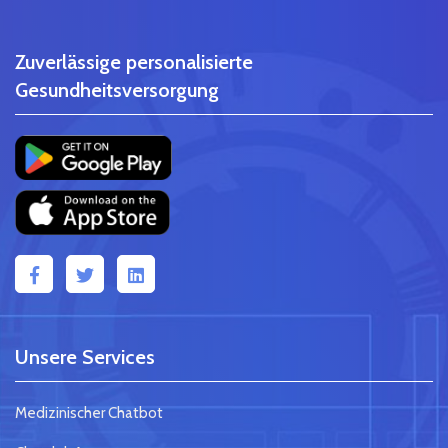
Zuverlässige personalisierte
Gesundheitsversorgung
Unsere Services
Medizinischer Chatbot