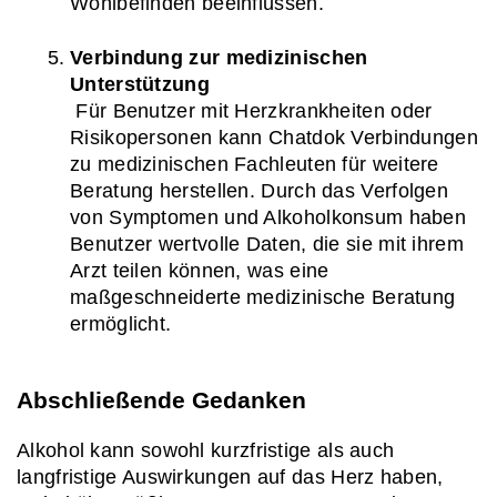
Wohlbefinden beeinflussen.
Verbindung zur medizinischen 
Unterstützung
 Für Benutzer mit Herzkrankheiten oder 
Risikopersonen kann Chatdok Verbindungen 
zu medizinischen Fachleuten für weitere 
Beratung herstellen. Durch das Verfolgen 
von Symptomen und Alkoholkonsum haben 
Benutzer wertvolle Daten, die sie mit ihrem 
Arzt teilen können, was eine 
maßgeschneiderte medizinische Beratung 
ermöglicht.
Abschließende Gedanken
Alkohol kann sowohl kurzfristige als auch 
langfristige Auswirkungen auf das Herz haben, 