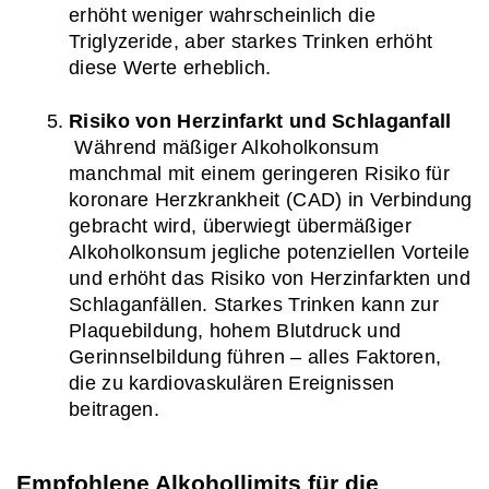
erhöht weniger wahrscheinlich die 
Triglyzeride, aber starkes Trinken erhöht 
diese Werte erheblich.
Risiko von Herzinfarkt und Schlaganfall
 Während mäßiger Alkoholkonsum 
manchmal mit einem geringeren Risiko für 
koronare Herzkrankheit (CAD) in Verbindung 
gebracht wird, überwiegt übermäßiger 
Alkoholkonsum jegliche potenziellen Vorteile 
und erhöht das Risiko von Herzinfarkten und 
Schlaganfällen. Starkes Trinken kann zur 
Plaquebildung, hohem Blutdruck und 
Gerinnselbildung führen – alles Faktoren, 
die zu kardiovaskulären Ereignissen 
beitragen.
Empfohlene Alkohollimits für die 