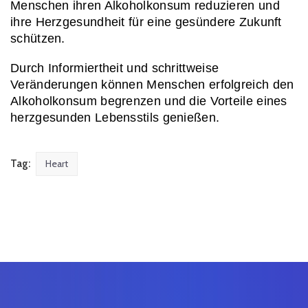
Menschen ihren Alkoholkonsum reduzieren und 
ihre Herzgesundheit für eine gesündere Zukunft 
schützen.
Durch Informiertheit und schrittweise 
Veränderungen können Menschen erfolgreich den 
Alkoholkonsum begrenzen und die Vorteile eines 
herzgesunden Lebensstils genießen.
Tag:
Heart