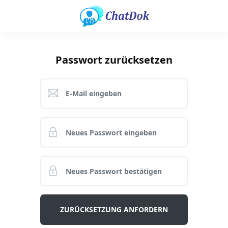
Passwort zurücksetzen
ZURÜCKSETZUNG ANFORDERN