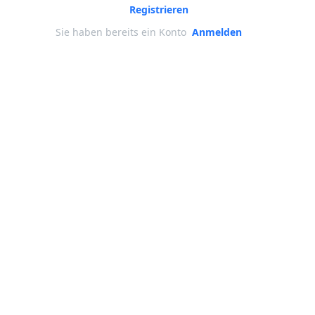
Registrieren
Sie haben bereits ein Konto
Anmelden